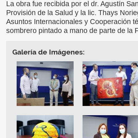
La obra fue recibida por el dr. Agustín Sa
Provisión de la Salud y la lic. Thays Norie
Asuntos Internacionales y Cooperación té
sombrero pintado a mano de parte de la 
Galería de Imágenes: