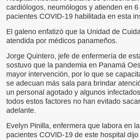
cardiólogos, neumólogos y atienden en 6 
pacientes COVID-19 habilitada en esta in
El galeno enfatizó que la Unidad de Cuid
atendida por médicos panameños.
Jorge Quintero, jefe de enfermería de est
sostuvo que la pandemia en Panamá Oest
mayor intervención, por lo que se capaci
se adecuan más sala para brindar atenc
un personal agotado y algunos infectados 
todos estos factores no han evitado sacar
adelante.
Evelyn Pinilla, enfermera que labora en l
pacientes COVID-19 de este hospital dijo q