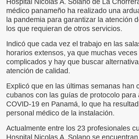
Hospital Nicolás A. Solano de La Chorrera
médico panameño ha realizado una ardua 
la pandemia para garantizar la atención
los que requieran de otros servicios.
Indicó que cada vez el trabajo en las sal
horarios extensos, ya que muchas veces 
complicados y hay que buscar alternativa
atención de calidad.
Explicó que en las últimas semanas han c
cubanos con las guías de protocolo para 
COVID-19 en Panamá, lo que ha resultado
personal médico de la instalación.
Actualmente entre los 23 profesionales c
Hospital Nicolas A. Solano se encuentran i