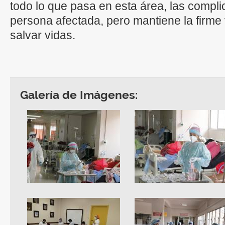
todo lo que pasa en esta área, las compl
persona afectada, pero mantiene la firme
salvar vidas.
Galería de Imágenes: