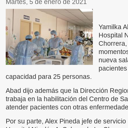
martes, 5 de enero de 2021
Yamilka A
Hospital 
Chorrera,
momentos
nueva sal
pacientes
capacidad para 25 personas.
Abad dijo además que la Dirección Regi
trabaja en la habilitación del Centro de 
atender pacientes con otras enfermedade
Por su parte, Alex Pineda jefe de servicio