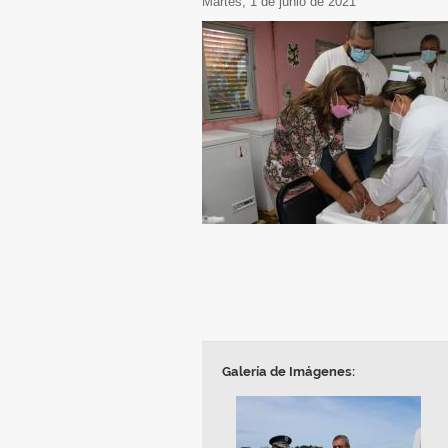
martes, 1 de junio de 2021
Galería de Imágenes: