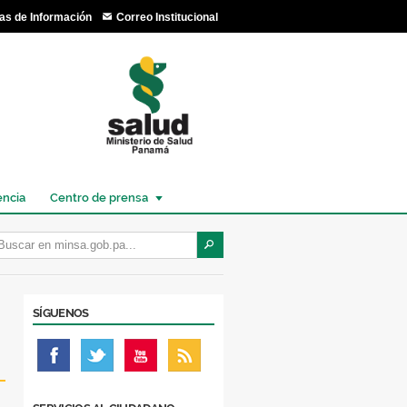
as de Información
Correo Institucional
encia
Centro de prensa
SÍGUENOS