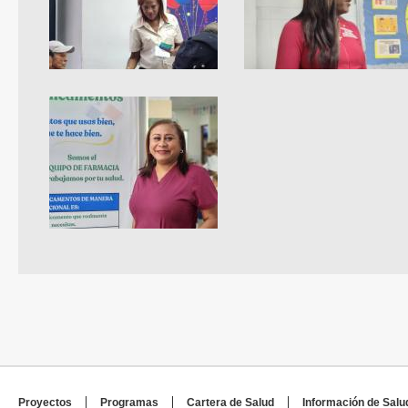
Proyectos
Programas
Cartera de Salud
Información de Salu