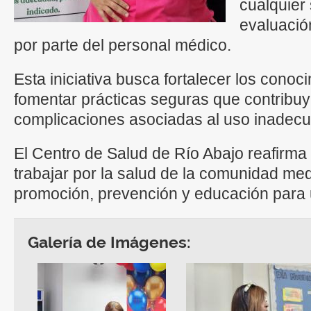
cualquier
evaluació
por parte del personal médico.
Esta iniciativa busca fortalecer los conoc
fomentar prácticas seguras que contribuy
complicaciones asociadas al uso inadec
El Centro de Salud de Río Abajo reafirm
trabajar por la salud de la comunidad me
promoción, prevención y educación para 
Galería de Imágenes: