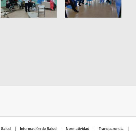
 Salud
Información de Salud
Normatividad
Transparencia