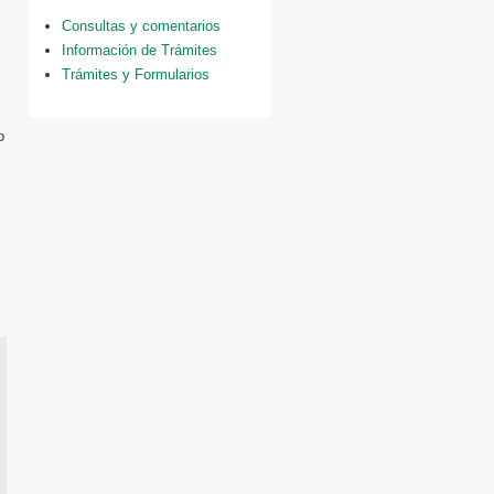
Consultas y comentarios
Información de Trámites
Trámites y Formularios
o