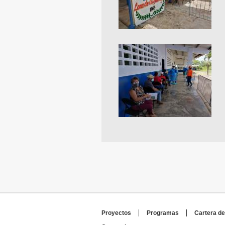
Proyectos
Programas
Cartera de