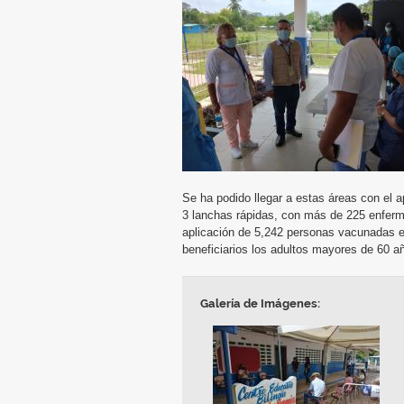
Se ha podido llegar a estas áreas con el 
3 lanchas rápidas, con más de 225 enferme
aplicación de 5,242 personas vacunadas e
beneficiarios los adultos mayores de 60 a
Galería de Imágenes: