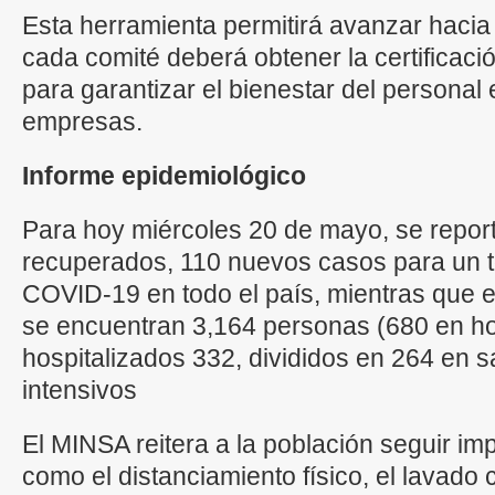
Esta herramienta permitirá avanzar hacia
cada comité deberá obtener la certificaci
para garantizar el bienestar del personal
empresas.
Informe epidemiológico
Para hoy miércoles 20 de mayo, se repor
recuperados, 110 nuevos casos para un to
COVID-19 en todo el país, mientras que en
se encuentran 3,164 personas (680 en hot
hospitalizados 332, divididos en 264 en s
intensivos
El MINSA reitera a la población seguir i
como el distanciamiento físico, el lavado