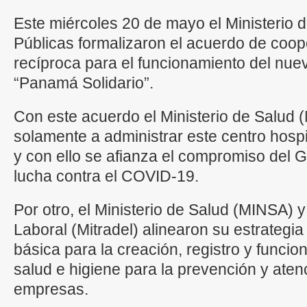
Este miércoles 20 de mayo el Ministerio 
Públicas formalizaron el acuerdo de coop
recíproca para el funcionamiento del nuev
“Panamá Solidario”.
Con este acuerdo el Ministerio de Salud
solamente a administrar este centro hospi
y con ello se afianza el compromiso del 
lucha contra el COVID-19.
Por otro, el Ministerio de Salud (MINSA) y
Laboral (Mitradel) alinearon su estrategi
básica para la creación, registro y funci
salud e higiene para la prevención y ate
empresas.