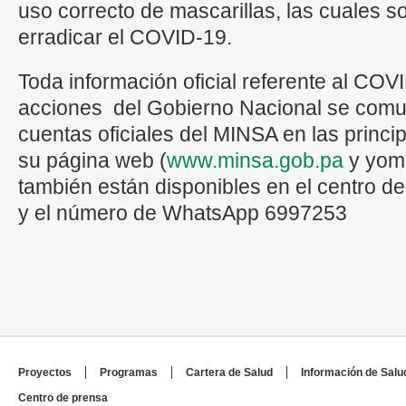
uso correcto de mascarillas, las cuales s
erradicar el COVID-19.
Toda información oficial referente al CO
acciones del Gobierno Nacional se comun
cuentas oficiales del MINSA en las princi
su página web (
www.minsa.gob.pa
y yom
también están disponibles en el centro d
y el número de WhatsApp 6997253
Proyectos
Programas
Cartera de Salud
Información de Salu
Centro de prensa