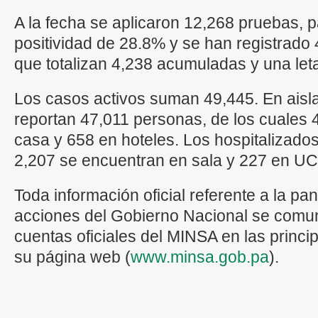
A la fecha se aplicaron 12,268 pruebas, 
positividad de 28.8% y se han registrado
que totalizan 4,238 acumuladas y una leta
Los casos activos suman 49,445. En aisla
reportan 47,011 personas, de los cuales
casa y 658 en hoteles. Los hospitalizado
2,207 se encuentran en sala y 227 en UC
Toda información oficial referente a la 
acciones del Gobierno Nacional se comun
cuentas oficiales del MINSA en las princi
su página web (
www.minsa.gob.pa
).