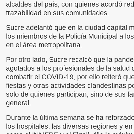
alcaldes del país, con quienes acordó re
trazabilidad en sus comunidades.
Sucre adelantó que en la ciudad capital 
los miembros de la Policía Municipal a lo
en el área metropolitana.
Por otro lado, Sucre recalcó que la pan
agotados a los profesionales de la salud 
combatir el COVID-19, por ello reiteró que
fiestas y otras actividades clandestinas p
solo de quienes participan, sino de sus fa
general.
Durante la última semana se ha reforzad
los hospitales, las diversas regiones y en