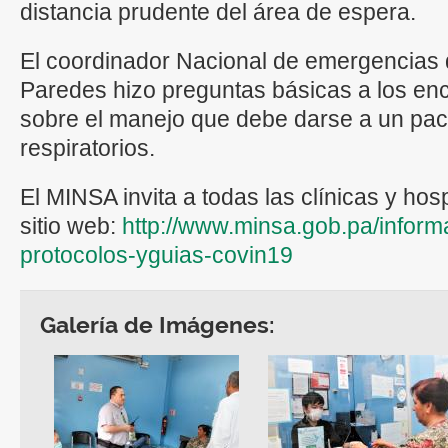
distancia prudente del área de espera.
El coordinador Nacional de emergencias 
Paredes hizo preguntas básicas a los enc
sobre el manejo que debe darse a un pac
respiratorios.
El MINSA invita a todas las clínicas y hospi
sitio web:
http://www.minsa.gob.pa/inform
protocolos-yguias-covin19
Galería de Imágenes: