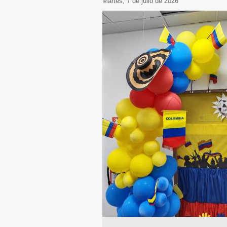
martes, 7 de julio de 2026