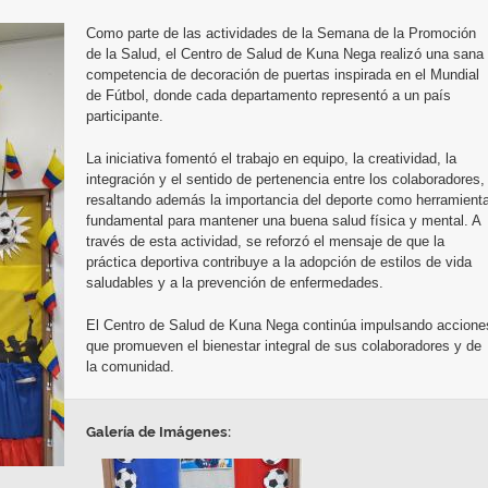
Como parte de las actividades de la Semana de la Promoción
de la Salud, el Centro de Salud de Kuna Nega realizó una sana
competencia de decoración de puertas inspirada en el Mundial
de Fútbol, donde cada departamento representó a un país
participante.
La iniciativa fomentó el trabajo en equipo, la creatividad, la
integración y el sentido de pertenencia entre los colaboradores,
resaltando además la importancia del deporte como herramient
fundamental para mantener una buena salud física y mental. A
través de esta actividad, se reforzó el mensaje de que la
práctica deportiva contribuye a la adopción de estilos de vida
saludables y a la prevención de enfermedades.
El Centro de Salud de Kuna Nega continúa impulsando accione
que promueven el bienestar integral de sus colaboradores y de
la comunidad.
Galería de Imágenes: