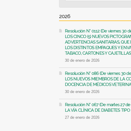
2026
Resolución N° 0112 (De viernes 30
LOS CINCO (5) NUEVOS PICTOGR
ADVERTENCIAS SANITARIAS, QUE
LOS DISTINTOS EMPAQUES Y ENV
TABACO, CARTONES Y CAJETILLAS....
30 de enero de 2026
Resolución N° 086 (De viernes 30
LOS NUEVOS MIEMBROS DE LA C
DOCENCIA DE MÉDICOS VETERINARI
30 de enero de 2026
Resolución N° 067 (De martes 27 
LA VÍA CLÍNICA DE DIABETES TIPO 2
27 de enero de 2026