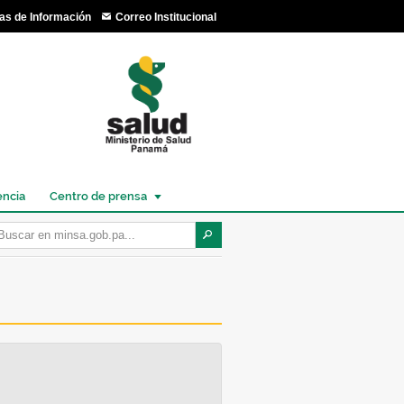
as de Información
Correo Institucional
encia
Centro de prensa