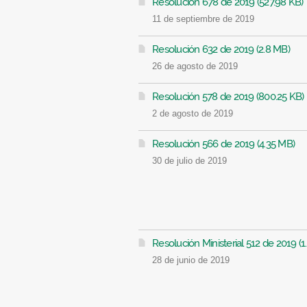
Resolución 678 de 2019 (527.98 KB)
11 de septiembre de 2019
Resolución 632 de 2019 (2.8 MB)
26 de agosto de 2019
Resolución 578 de 2019 (800.25 KB)
2 de agosto de 2019
Resolución 566 de 2019 (4.35 MB)
30 de julio de 2019
Resolución Ministerial 512 de 2019 (
28 de junio de 2019