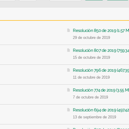
Resolución 850 de 2019 (1.57 M
29 de octubre de 2019
Resolución 807 de 2019 (759.34
15 de octubre de 2019
Resolución 796 de 2019 (467.39
11 de octubre de 2019
Resolución 774 de 2019 (3.55 M
7 de octubre de 2019
Resolución 694 de 2019 (497.42
13 de septiembre de 2019