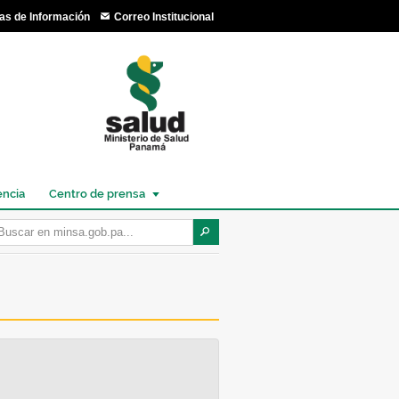
as de Información
Correo Institucional
encia
Centro de prensa