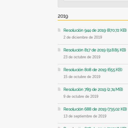
2019
Resolución 944 de 2019 (870.72 KB)
2 de diciembre de 2019
Resolución 817 de 2019 (518.85 KB)
23 de octubre de 2019
Resolución 808 de 2019 (655 KB)
15 de octubre de 2019
Resolución 789 de 2019 (2.74 MB)
9 de octubre de 2019
Resolución 688 de 2019 (735.02 KB)
13 de septiembre de 2019