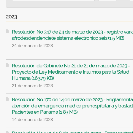
2023
Resolución No 347 de 24 de marzo de 2023 - registro vari
afrodesdendenciete sistema electronico seis (1.5 MB)
24 de marzo de 2023
Resolución de Gabinete No 21 de 21 de marzo de 2023 -
Proyecto de Ley Medicamento e Insumos para la Salud
Humana (163.79 KB)
21 de marzo de 2023
Resolución No 170 de 14 de marzo de 2023 - Reglamenta
atención de emergencia médica prehospitalaria y trasla
Pacientes en Panamá (1.83 MB)
14 de marzo de 2023