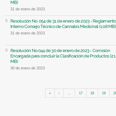
MB)
31 de enero de 2023
Resolución No. 054 de 31 de enero de 2023 - Reglament
Interno Consejo Técnico de Cannabis Medicinal (1.08 MB)
31 de enero de 2023
Resolución No.044 de 30 de enero de 2023 - Comisión
Encargada para concluir la Clasificación de Productos (2.
MB)
30 de enero de 2023
Páginas
«
‹
…
17
18
19
2