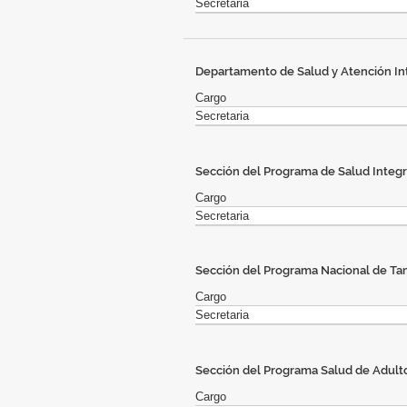
Secretaria
Departamento de Salud y Atención Int
Cargo
Secretaria
Sección del Programa de Salud Integr
Cargo
Secretaria
Sección del Programa Nacional de Ta
Cargo
Secretaria
Sección del Programa Salud de Adult
Cargo