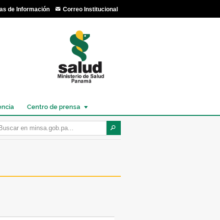
as de Información
Correo Institucional
encia
Centro de prensa