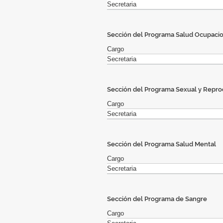
Secretaria
Sección del Programa Salud Ocupaci
Cargo
Secretaria
Sección del Programa Sexual y Repro
Cargo
Secretaria
Sección del Programa Salud Mental
Cargo
Secretaria
Sección del Programa de Sangre
Cargo