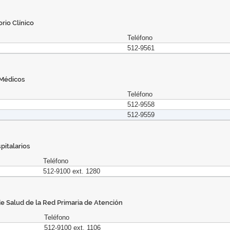
rio Clínico
Teléfono
512-9561
 Médicos
Teléfono
512-9558
512-9559
pitalarios
Teléfono
512-9100 ext. 1280
de Salud de la Red Primaria de Atención
Teléfono
512-9100 ext. 1106