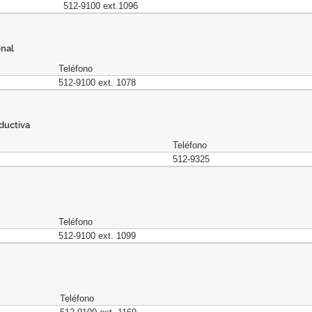
512-9100 ext.1096
onal
Teléfono
512-9100 ext. 1078
ductiva
Teléfono
512-9325
Teléfono
512-9100 ext. 1099
Teléfono