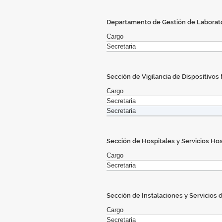
Departamento de Gestión de Laborato
Cargo
Secretaria
Sección de Vigilancia de Dispositivos
Cargo
Secretaria
Secretaria
Sección de Hospitales y Servicios Hos
Cargo
Secretaria
Sección de Instalaciones y Servicios 
Cargo
Secretaria