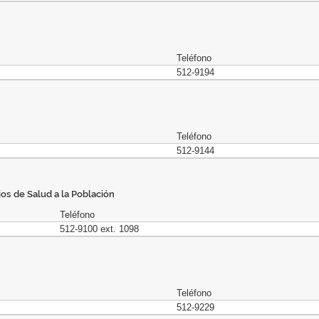
Teléfono
512-9194
Teléfono
512-9144
os de Salud a la Población
Teléfono
512-9100 ext. 1098
Teléfono
512-9229