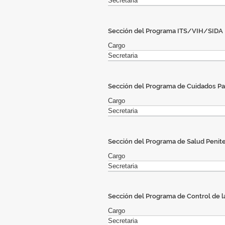
Secretaria
Sección del Programa ITS/VIH/SIDA
Cargo
Secretaria
Sección del Programa de Cuidados Pal
Cargo
Secretaria
Sección del Programa de Salud Penite
Cargo
Secretaria
Sección del Programa de Control de l
Cargo
Secretaria