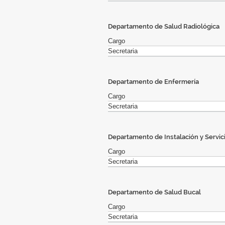
Departamento de Salud Radiológica
Cargo
Secretaria
Departamento de Enfermería
Cargo
Secretaria
Departamento de Instalación y Servici
Cargo
Secretaria
Departamento de Salud Bucal
Cargo
Secretaria