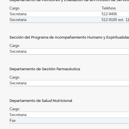
Cargo
Teléfono
Secretaria
512-9406
Secretaria
512-9100 ext. 1
Sección del Programa de Acompañamiento Humano y Espiritualida
Cargo
Secretaria
Departamento de Gestión Farmacéutica
Cargo
Secretaria
Departamento de Salud Nutricional
Cargo
Secretaria
Fax