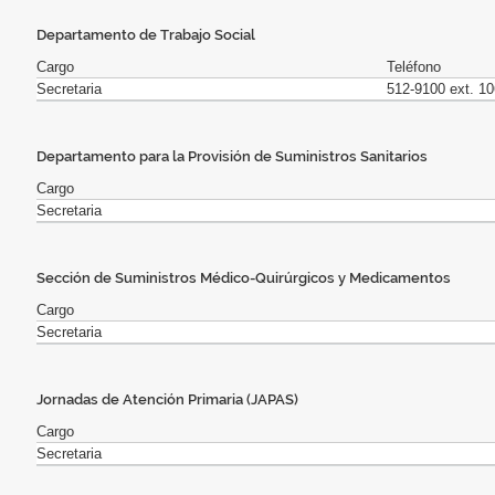
Departamento de Trabajo Social
Cargo
Teléfono
Secretaria
512-9100 ext. 1
Departamento para la Provisión de Suministros Sanitarios
Cargo
Secretaria
Sección de Suministros Médico-Quirúrgicos y Medicamentos
Cargo
Secretaria
Jornadas de Atención Primaria (JAPAS)
Cargo
Secretaria