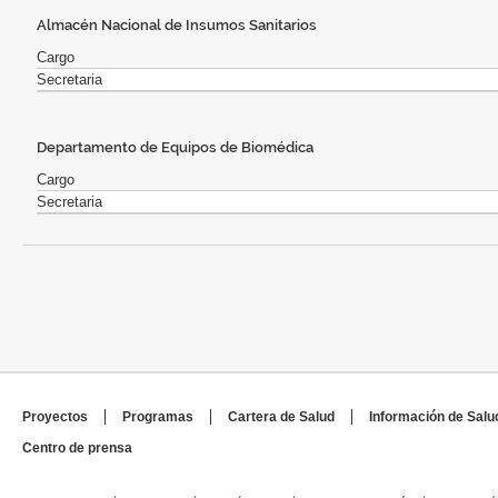
Almacén Nacional de Insumos Sanitarios
Cargo
Secretaria
Departamento de Equipos de Biomédica
Cargo
Secretaria
Proyectos
Programas
Cartera de Salud
Información de Salu
Centro de prensa