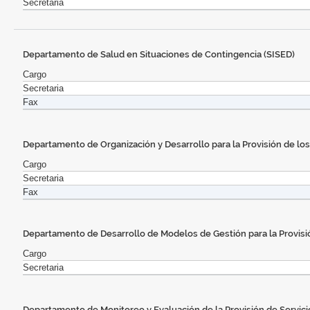
Secretaria
Departamento de Salud en Situaciones de Contingencia (SISED)
Cargo
Secretaria
Fax
Departamento de Organización y Desarrollo para la Provisión de los
Cargo
Secretaria
Fax
Departamento de Desarrollo de Modelos de Gestión para la Provisió
Cargo
Secretaria
Departamento de Monitoreo y Evaluación de la Provisión de Servici