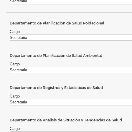
Secretaria
Departamento de Planificación de Salud Poblacional
Cargo
Secretaria
Departamento de Planificación de Salud Ambiental
Cargo
Secretaria
Departamento de Registros y Estadísticas de Salud
Cargo
Secretaria
Departamento de Análisis de Situación y Tendencias de Salud
Cargo