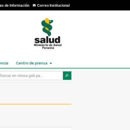
as de Información
Correo Institucional
encia
Centro de prensa