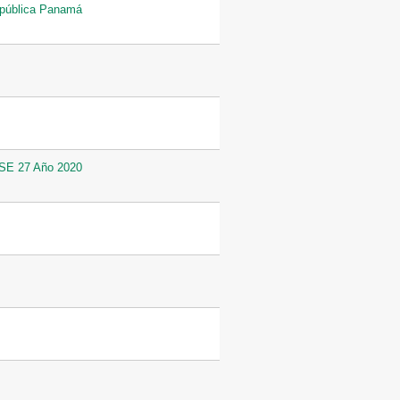
República Panamá
 SE 27 Año 2020