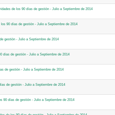
idades de los 90 días de gestión - Julio a Septiembre de 2014
 los 90 días de gestión - Julio a Septiembre de 2014
 de gestión - Julio a Septiembre de 2014
90 días de gestión - Julio a Septiembre de 2014
ías de gestión - Julio a Septiembre de 2014
días de gestión - Julio a Septiembre de 2014
os 90 días de gestión - Julio a Septiembre de 2014
ades de los 90 días de gestión - Julio a Septiembre de 2014