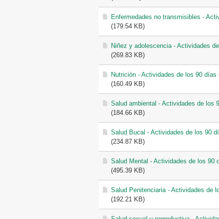
Enfermedades no transmisibles - Activ
(179.54 KB)
Niñez y adolescencia - Actividades de
(269.83 KB)
Nutrición - Actividades de los 90 días
(160.49 KB)
Salud ambiental - Actividades de los 
(184.66 KB)
Salud Bucal - Actividades de los 90 d
(234.87 KB)
Salud Mental - Actividades de los 90 
(495.39 KB)
Salud Penitenciaria - Actividades de l
(192.21 KB)
Salud sexual y reproductiva - Activid