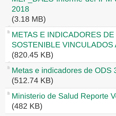
2018
(3.18 MB)
METAS E INDICADORES DE
SOSTENIBLE VINCULADOS 
(820.45 KB)
Metas e indicadores de ODS 
(512.74 KB)
Ministerio de Salud Reporte V
(482 KB)