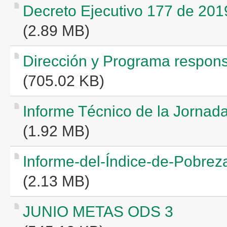
Decreto Ejecutivo 177 de 201
(2.89 MB)
Dirección y Programa respon
(705.02 KB)
Informe Técnico de la Jornada
(1.92 MB)
Informe-del-Índice-de-Pobre
(2.13 MB)
JUNIO METAS ODS 3