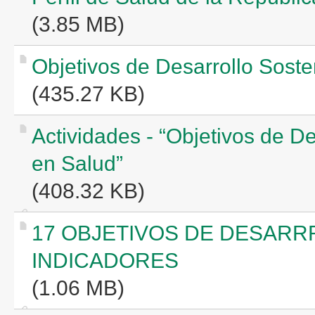
(3.85 MB)
Objetivos de Desarrollo Sost
(435.27 KB)
Actividades - “Objetivos de D
en Salud”
(408.32 KB)
17 OBJETIVOS DE DESARR
INDICADORES
(1.06 MB)