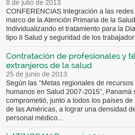
8 de julio de 2013
CONFERENCIAS Integración a las redes 
marco de la Atención Primaria de la Salu
Individualizando el tratamiento para la Di
tipo II Salud y seguridad de los trabajadore
Contratación de profesionales y t
extranjeros de la salud
25 de junio de 2013
Según las “Metas regionales de recursos
humanos en Salud 2007-2015”, Panamá 
comprometió, junto a todos los países de 
de las Américas, a lograr una densidad d
personal médico...