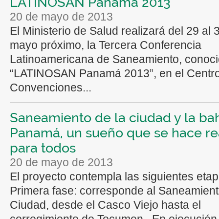
LATINOSAN Panamá 2013
20 de mayo de 2013
El Ministerio de Salud realizará del 29 al 
mayo próximo, la Tercera Conferencia
Latinoamericana de Saneamiento, conoc
“LATINOSAN Panamá 2013”, en el Centr
Convenciones...
Saneamiento de la ciudad y la ba
Panamá, un sueño que se hace re
para todos
20 de mayo de 2013
El proyecto contempla las siguientes etap
Primera fase: corresponde al Saneamient
Ciudad, desde el Casco Viejo hasta el
corregimiento de Tocumen. En ejecución