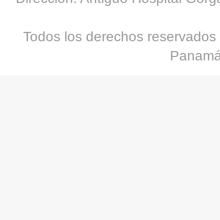
Todos los derechos reservados 
Panamá