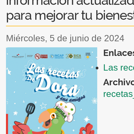
información actualizad
para mejorar tu bienest
miércoles, 5 de junio de 2024
Enlace
Las rec
Archiv
recetas