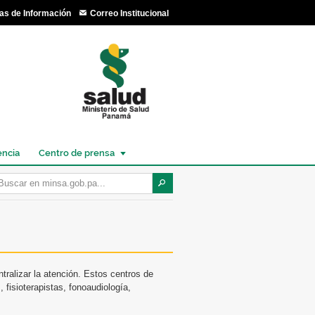
as de Información
Correo Institucional
encia
Centro de prensa
tralizar la atención. Estos centros de
 fisioterapistas, fonoaudiología,