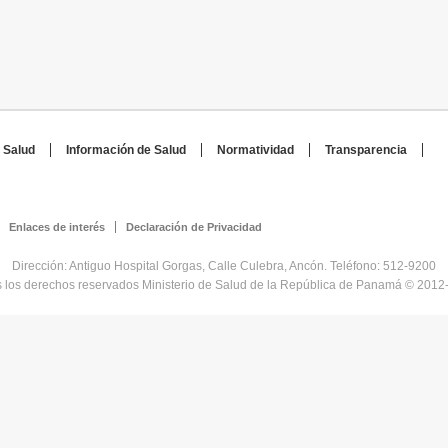
 Salud
Información de Salud
Normatividad
Transparencia
Enlaces de interés
Declaración de Privacidad
Dirección: Antiguo Hospital Gorgas, Calle Culebra, Ancón. Teléfono: 512-9200
 los derechos reservados Ministerio de Salud de la República de Panamá © 2012