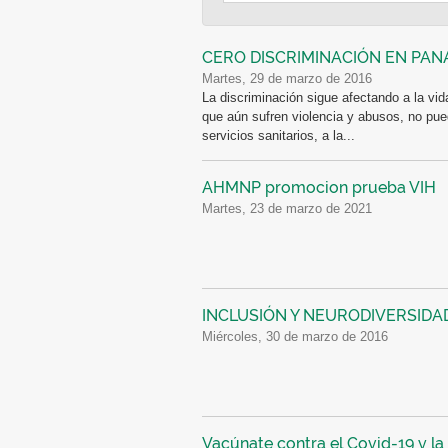
CERO DISCRIMINACIÓN EN PA
martes, 29 de marzo de 2016
La discriminación sigue afectando a la vi
que aún sufren violencia y abusos, no pue
servicios sanitarios, a la...
AHMNP promocion prueba VIH
martes, 23 de marzo de 2021
INCLUSIÓN Y NEURODIVERSIDA
miércoles, 30 de marzo de 2016
Vacúnate contra el Covid-19 y la