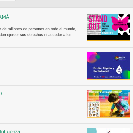
NAMÁ
da de millones de personas en todo el mundo,
den ejercer sus derechos ni acceder a los
D
 Influenza