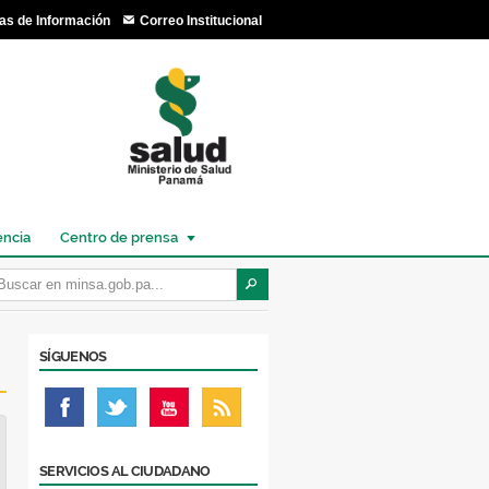
as de Información
Correo Institucional
encia
Centro de prensa
SÍGUENOS
SERVICIOS AL CIUDADANO