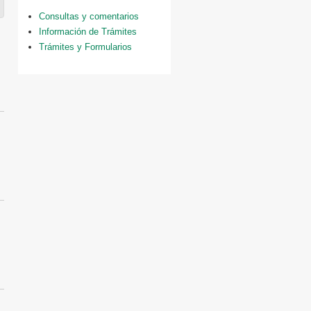
Consultas y comentarios
Información de Trámites
Trámites y Formularios